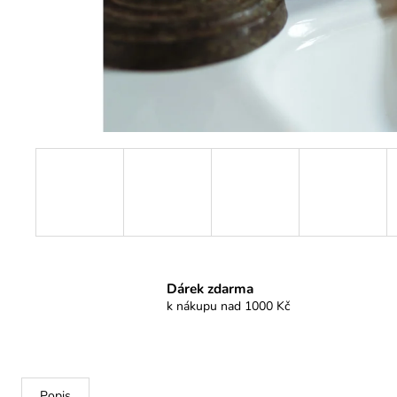
Dárek zdarma
k nákupu nad 1000 Kč
Popis