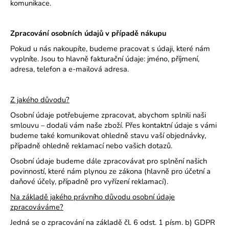
komunikace.
Zpracování osobních údajů v případě nákupu
Pokud u nás nakoupíte, budeme pracovat s údaji, které nám
vyplníte. Jsou to hlavně fakturační údaje: jméno, příjmení,
adresa, telefon a e-mailová adresa.
Z jakého důvodu?
Osobní údaje potřebujeme zpracovat, abychom splnili naši
smlouvu – dodali vám naše zboží. Přes kontaktní údaje s vámi
budeme také komunikovat ohledně stavu vaší objednávky,
případně ohledně reklamací nebo vašich dotazů.
Osobní údaje budeme dále zpracovávat pro splnění našich
povinností, které nám plynou ze zákona (hlavně pro účetní a
daňové účely, případně pro vyřízení reklamací).
Na základě jakého právního důvodu osobní údaje
zpracováváme?
Jedná se o zpracování na základě čl. 6 odst. 1 písm. b) GDPR