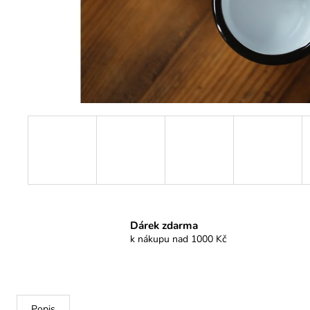
Dárek zdarma
k nákupu nad 1000 Kč
Popis